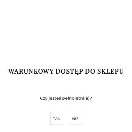
WARUNKOWY DOSTĘP DO SKLEPU
Czy jesteś pełnoletni(a)?
TAK
NIE