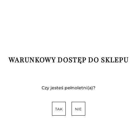
WARUNKOWY DOSTĘP DO SKLEPU
Czy jesteś pełnoletni(a)?
TAK
NIE